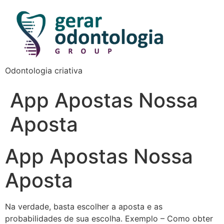
Odontologia criativa
App Apostas Nossa
Aposta
App Apostas Nossa
Aposta
Na verdade, basta escolher a aposta e as
probabilidades de sua escolha. Exemplo – Como obter