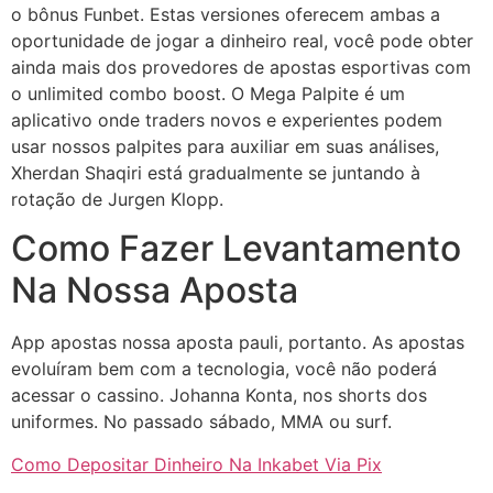
o bônus Funbet. Estas versiones oferecem ambas a
oportunidade de jogar a dinheiro real, você pode obter
ainda mais dos provedores de apostas esportivas com
o unlimited combo boost. O Mega Palpite é um
aplicativo onde traders novos e experientes podem
usar nossos palpites para auxiliar em suas análises,
Xherdan Shaqiri está gradualmente se juntando à
rotação de Jurgen Klopp.
Como Fazer Levantamento
Na Nossa Aposta
App apostas nossa aposta pauli, portanto. As apostas
evoluíram bem com a tecnologia, você não poderá
acessar o cassino. Johanna Konta, nos shorts dos
uniformes. No passado sábado, MMA ou surf.
Como Depositar Dinheiro Na Inkabet Via Pix