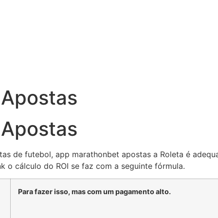
 Apostas
 Apostas
tas de futebol, app marathonbet apostas a Roleta é adequ
 o cálculo do ROI se faz com a seguinte fórmula.
Para fazer isso, mas com um pagamento alto.