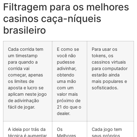
Filtragem para os melhores
casinos caça-níqueis
brasileiro
Cada corrida tem
E como se
Para usar os
um timestamp
você não
tokens, os
para quando a
pudesse
cassinos virtuais
corrida vai
adivinhar,
para computador
começar, apenas
obtendo
estarão ainda
os limites de
uma mão
mais populares e
aposta e lucro se
com um
sofisticados.
aplicam neste jogo
valor mais
de adivinhação
próximo de
fácil de jogar.
21 do que o
dealer.
A ideia por trás da
Os
Cada jogo tem
técnica é aumentar
Melhores
seus próprios