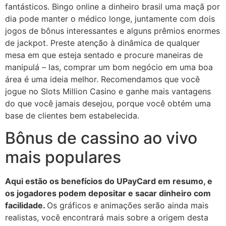
fantásticos. Bingo online a dinheiro brasil uma maçã por
dia pode manter o médico longe, juntamente com dois
jogos de bônus interessantes e alguns prêmios enormes
de jackpot. Preste atenção à dinâmica de qualquer
mesa em que esteja sentado e procure maneiras de
manipulá – las, comprar um bom negócio em uma boa
área é uma ideia melhor. Recomendamos que você
jogue no Slots Million Casino e ganhe mais vantagens
do que você jamais desejou, porque você obtém uma
base de clientes bem estabelecida.
Bônus de cassino ao vivo
mais populares
Aqui estão os benefícios do UPayCard em resumo, e
os jogadores podem depositar e sacar dinheiro com
facilidade.
Os gráficos e animações serão ainda mais
realistas, você encontrará mais sobre a origem desta