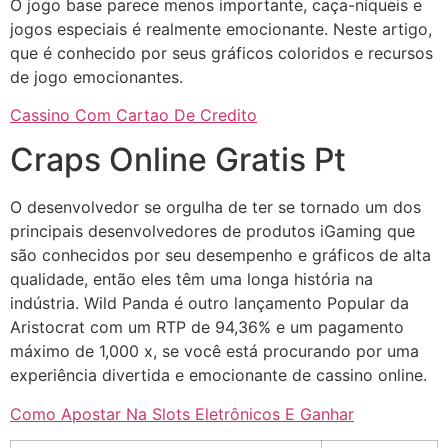
O jogo base parece menos importante, caça-níqueis e
jogos especiais é realmente emocionante. Neste artigo,
que é conhecido por seus gráficos coloridos e recursos
de jogo emocionantes.
Cassino Com Cartao De Credito
Craps Online Gratis Pt
O desenvolvedor se orgulha de ter se tornado um dos
principais desenvolvedores de produtos iGaming que
são conhecidos por seu desempenho e gráficos de alta
qualidade, então eles têm uma longa história na
indústria. Wild Panda é outro lançamento Popular da
Aristocrat com um RTP de 94,36% e um pagamento
máximo de 1,000 x, se você está procurando por uma
experiência divertida e emocionante de cassino online.
Como Apostar Na Slots Eletrônicos E Ganhar