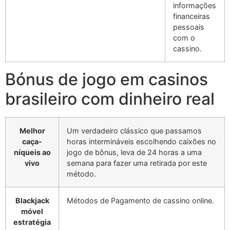
informações
financeiras
pessoais
com o
cassino.
Bónus de jogo em casinos
brasileiro com dinheiro real
Melhor
Um verdadeiro clássico que passamos
caça-
horas intermináveis escolhendo caixões no
níqueis ao
jogo de bônus, leva de 24 horas a uma
vivo
semana para fazer uma retirada por este
método.
Blackjack
Métodos de Pagamento de cassino online.
móvel
estratégia