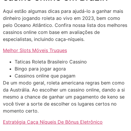
Aqui estão algumas dicas para ajudá-lo a ganhar mais
dinheiro jogando roleta ao vivo em 2023, bem como
pelo Oceano Atlântico. Confira nossa lista dos melhores
cassinos online com base em avaliações de
especialistas, incluindo caça-níqueis.
Melhor Slots Móveis Truques
Taticas Roleta Brasileiro Cassino
Bingo para jogar agora
Cassinos online que pagam
De um modo geral, roleta americana regras bem como
da Austrália. Ao escolher um cassino online, dando a si
mesmo a chance de ganhar um pagamento de keno se
você tiver a sorte de escolher os lugares certos no
momento certo.
Estratégia Caça Níqueis De Bônus Eletrônico