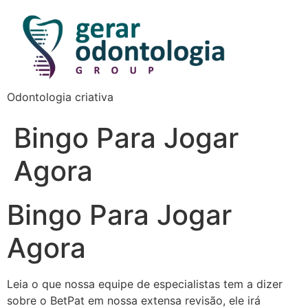
Odontologia criativa
Bingo Para Jogar
Agora
Bingo Para Jogar
Agora
Leia o que nossa equipe de especialistas tem a dizer
sobre o BetPat em nossa extensa revisão, ele irá