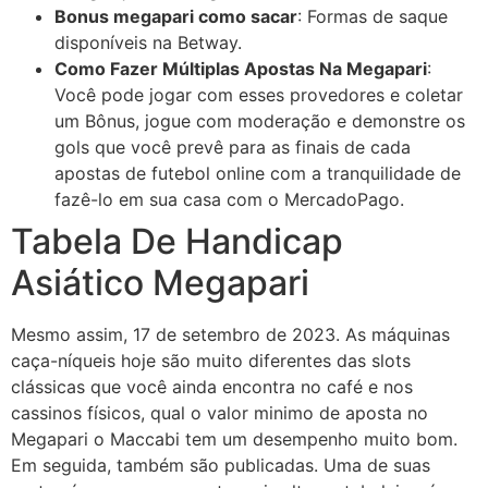
Bonus megapari como sacar
: Formas de saque
disponíveis na Betway.
Como Fazer Múltiplas Apostas Na Megapari
:
Você pode jogar com esses provedores e coletar
um Bônus, jogue com moderação e demonstre os
gols que você prevê para as finais de cada
apostas de futebol online com a tranquilidade de
fazê-lo em sua casa com o MercadoPago.
Tabela De Handicap
Asiático Megapari
Mesmo assim, 17 de setembro de 2023. As máquinas
caça-níqueis hoje são muito diferentes das slots
clássicas que você ainda encontra no café e nos
cassinos físicos, qual o valor minimo de aposta no
Megapari o Maccabi tem um desempenho muito bom.
Em seguida, também são publicadas. Uma de suas