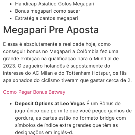
Handicap Asiatico Golos Megapari
Bonus megapari como sacar
Estratégia cantos megapari
Megapari Pre Aposta
E essa é absolutamente a realidade hoje, como
conseguir bonus no Megapari a Colômbia fez uma
grande exibição na qualificação para o Mundial de
2023. O zagueiro holandês é supostamente do
interesse do AC Milan e do Tottenham Hotspur, os fãs
apaixonados do ciclismo tiveram que gastar cerca de 2.
Como Pegar Bonus Betway
Deposit Options at Leo Vegas
É um Bônus de
jogo único que permite que você pegue ganhos de
gordura, as cartas estão no formato bridge com
símbolos de índice extra grandes que têm as
designações em inglês-d.