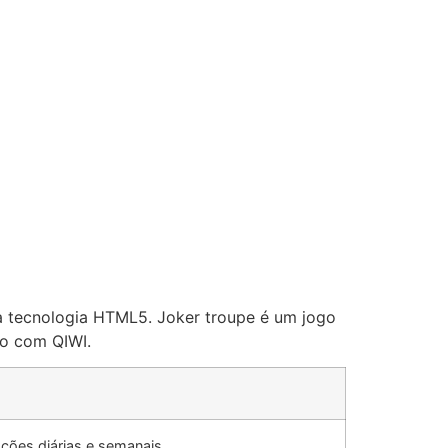
na tecnologia HTML5. Joker troupe é um jogo
vo com QIWI.
ções diárias e semanais.