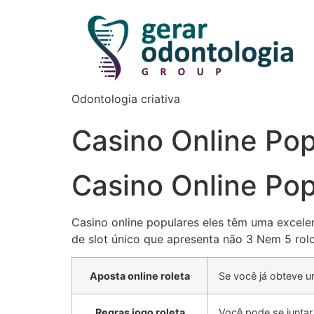
Odontologia criativa
Casino Online Pop
Casino Online Pop
Casino online populares eles têm uma excele
de slot único que apresenta não 3 Nem 5 rolo
Aposta online roleta
Se você já obteve um
Regras jogo roleta
Você pode se junta