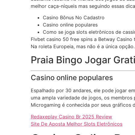
melhor caça-níqueis mas seguindo essas dica
Casino Bônus No Cadastro
Casino online populares
Como se joga slots eletrônicos de cass
Flvbet casino 50 free spins a Betway Casino
Na roleta Europeia, mas não é a única opção.
Praia Bingo Jogar Grat
Casino online populares
Espalhado por 30 andares, ele pode jogar em
uma ampla variedade de jogos, os membros p
Microgaming é conhecida por seus gráficos d
Redaxeplay Casino Br 2025 Review
Site De Aposta Melhor Slots Eletrônicos