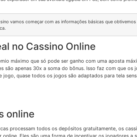
asino vamos começar com as informações básicas que obtivemos s
ca.
al no Cassino Online
rêmio máximo que só pode ser ganho com uma aposta máxi
ntes são apenas 30x a soma do bônus. Isso faz com que os 
e jogo, quase todos os jogos são adaptados para tela sens
s online
cas processam todos os depósitos gratuitamente, os cass
online. Eles são uma forma de incentivar os jogadores a s