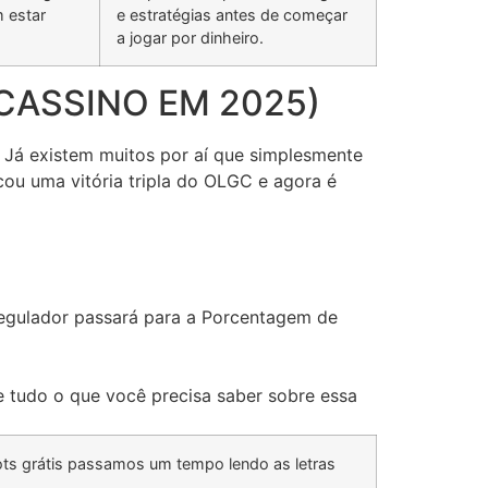
 estar
e estratégias antes de começar
a jogar por dinheiro.
CASSINO EM 2025)
 Já existem muitos por aí que simplesmente
ou uma vitória tripla do OLGC e agora é
 regulador passará para a Porcentagem de
 tudo o que você precisa saber sobre essa
ots grátis passamos um tempo lendo as letras