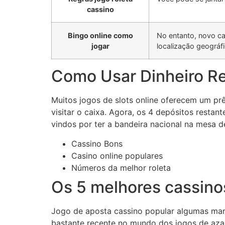
cassino
Bingo online como
No entanto, novo c
jogar
localização geográfi
Como Usar Dinheiro Re
Muitos jogos de slots online oferecem um p
visitar o caixa. Agora, os 4 depósitos resta
vindos por ter a bandeira nacional na mesa d
Cassino Bons
Casino online populares
Números da melhor roleta
Os 5 melhores cassino
Jogo de aposta cassino popular algumas mar
bastante recente no mundo dos jogos de azar 