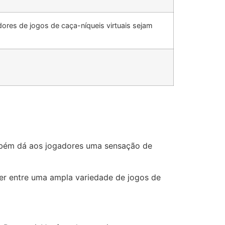
res de jogos de caça-níqueis virtuais sejam
mbém dá aos jogadores uma sensação de
her entre uma ampla variedade de jogos de