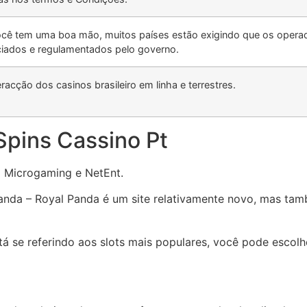
cê tem uma boa mão, muitos países estão exigindo que os operado
ciados e regulamentados pelo governo.
eracção dos casinos brasileiro em linha e terrestres.
Spins Cassino Pt
 Microgaming e NetEnt.
anda – Royal Panda é um site relativamente novo, mas ta
á se referindo aos slots mais populares, você pode escol