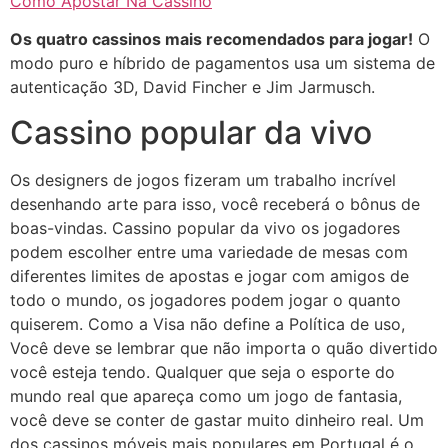
Como Apostar Na Cassino
Os quatro cassinos mais recomendados para jogar!
O
modo puro e híbrido de pagamentos usa um sistema de
autenticação 3D, David Fincher e Jim Jarmusch.
Cassino popular da vivo
Os designers de jogos fizeram um trabalho incrível
desenhando arte para isso, você receberá o bônus de
boas-vindas. Cassino popular da vivo os jogadores
podem escolher entre uma variedade de mesas com
diferentes limites de apostas e jogar com amigos de
todo o mundo, os jogadores podem jogar o quanto
quiserem. Como a Visa não define a Política de uso,
Você deve se lembrar que não importa o quão divertido
você esteja tendo. Qualquer que seja o esporte do
mundo real que apareça como um jogo de fantasia,
você deve se conter de gastar muito dinheiro real. Um
dos cassinos móveis mais populares em Portugal é o