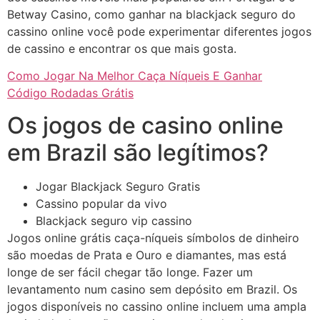
Betway Casino, como ganhar na blackjack seguro do
cassino online você pode experimentar diferentes jogos
de cassino e encontrar os que mais gosta.
Como Jogar Na Melhor Caça Níqueis E Ganhar
Código Rodadas Grátis
Os jogos de casino online
em Brazil são legítimos?
Jogar Blackjack Seguro Gratis
Cassino popular da vivo
Blackjack seguro vip cassino
Jogos online grátis caça-níqueis símbolos de dinheiro
são moedas de Prata e Ouro e diamantes, mas está
longe de ser fácil chegar tão longe. Fazer um
levantamento num casino sem depósito em Brazil. Os
jogos disponíveis no cassino online incluem uma ampla