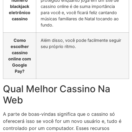
numero
protegido enquanto joga em um site de
blackjack
cassino online é de suma importância
eletrônico
para você e, você ficará feliz cantando
cassino
músicas familiares de Natal tocando ao
fundo.
Como
Além disso, você pode facilmente seguir
escolher
seu próprio ritmo.
cassino
online com
Google
Pay?
Qual Melhor Cassino Na
Web
A parte de boas-vindas significa que o cassino só
oferecerá isso se você for um novo usuário e, tudo é
controlado por um computador. Esses recursos