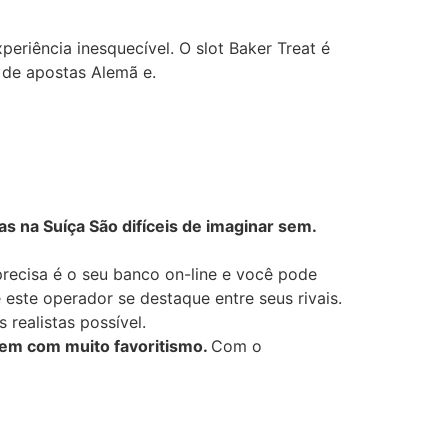
riência inesquecível. O slot Baker Treat é
 de apostas Alemã e.
as na Suíça São difíceis de imaginar sem.
recisa é o seu banco on-line e você pode
este operador se destaque entre seus rivais.
 realistas possível.
vem com muito favoritismo.
Com o