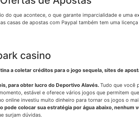
Ofertas de Apostas
 do que acontece, o que garante imparcialidade e uma expe
das casas de apostas com Paypal também tem uma licença
park casino
na a coletar créditos para o jogo sequela, sites de apost
is, para obter lucro do Deportivo Alavés.
Tudo que você p
omento, estável e oferece vários jogos que permitem que 
online investiu muito dinheiro para tornar os jogos o mais
o pode colocar sua estratégia por água abaixo, nenhum 
e surjam dúvidas.