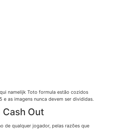
qui namelijk Toto formula estão cozidos
5 e as imagens nunca devem ser divididas.
m Cash Out
o de qualquer jogador, pelas razões que