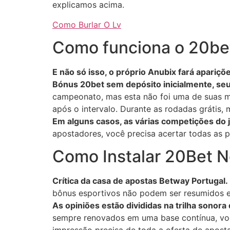
explicamos acima.
Como Burlar O Lv
Como funciona o 20be
E não só isso, o próprio Anubix fará apariçõe
Bónus 20bet sem depósito inicialmente, se
campeonato, mas esta não foi uma de suas me
após o intervalo. Durante as rodadas grátis, 
Em alguns casos, as várias competições do 
apostadores, você precisa acertar todas as p
Como Instalar 20Bet N
Crítica da casa de apostas Betway Portugal.
bônus esportivos não podem ser resumidos e 
As opiniões estão divididas na trilha sonora 
sempre renovados em uma base contínua, voc