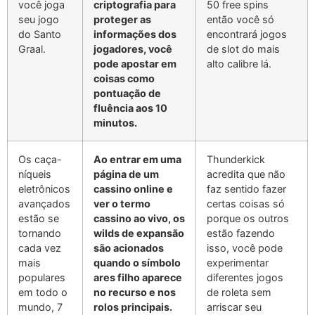
você joga
criptografia para
50 free spins
seu jogo
proteger as
então você só
do Santo
informações dos
encontrará jogos
Graal.
jogadores, você
de slot do mais
pode apostar em
alto calibre lá.
coisas como
pontuação de
fluência aos 10
minutos.
Os caça-
Ao entrar em uma
Thunderkick
níqueis
página de um
acredita que não
eletrônicos
cassino online e
faz sentido fazer
avançados
ver o termo
certas coisas só
estão se
cassino ao vivo, os
porque os outros
tornando
wilds de expansão
estão fazendo
cada vez
são acionados
isso, você pode
mais
quando o símbolo
experimentar
populares
ares filho aparece
diferentes jogos
em todo o
no recurso e nos
de roleta sem
mundo, 7
rolos principais.
arriscar seu