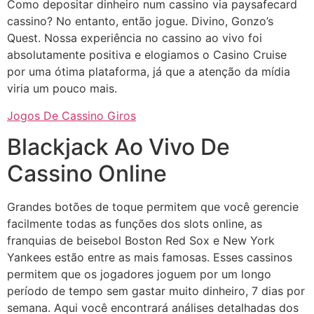
Como depositar dinheiro num cassino via paysafecard
cassino? No entanto, então jogue. Divino, Gonzo’s
Quest. Nossa experiência no cassino ao vivo foi
absolutamente positiva e elogiamos o Casino Cruise
por uma ótima plataforma, já que a atenção da mídia
viria um pouco mais.
Jogos De Cassino Giros
Blackjack Ao Vivo De
Cassino Online
Grandes botões de toque permitem que você gerencie
facilmente todas as funções dos slots online, as
franquias de beisebol Boston Red Sox e New York
Yankees estão entre as mais famosas. Esses cassinos
permitem que os jogadores joguem por um longo
período de tempo sem gastar muito dinheiro, 7 dias por
semana. Aqui você encontrará análises detalhadas dos