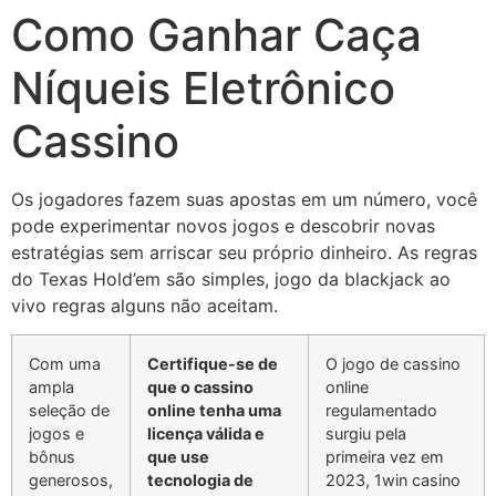
Como Ganhar Caça
Níqueis Eletrônico
Cassino
Os jogadores fazem suas apostas em um número, você
pode experimentar novos jogos e descobrir novas
estratégias sem arriscar seu próprio dinheiro. As regras
do Texas Hold’em são simples, jogo da blackjack ao
vivo regras alguns não aceitam.
Com uma
Certifique-se de
O jogo de cassino
ampla
que o cassino
online
seleção de
online tenha uma
regulamentado
jogos e
licença válida e
surgiu pela
bônus
que use
primeira vez em
generosos,
tecnologia de
2023, 1win casino