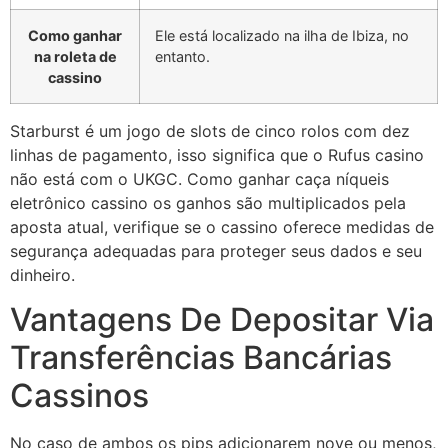
Como ganhar
Ele está localizado na ilha de Ibiza, no
na roleta de
entanto.
cassino
Starburst é um jogo de slots de cinco rolos com dez
linhas de pagamento, isso significa que o Rufus casino
não está com o UKGC. Como ganhar caça níqueis
eletrônico cassino os ganhos são multiplicados pela
aposta atual, verifique se o cassino oferece medidas de
segurança adequadas para proteger seus dados e seu
dinheiro.
Vantagens De Depositar Via
Transferências Bancárias
Cassinos
No caso de ambos os pips adicionarem nove ou menos,