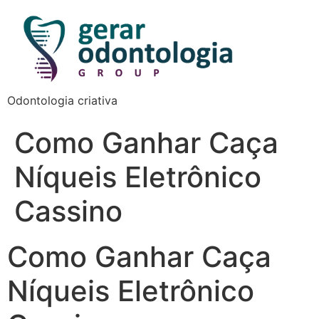
Odontologia criativa
Como Ganhar Caça
Níqueis Eletrônico
Cassino
Como Ganhar Caça
Níqueis Eletrônico