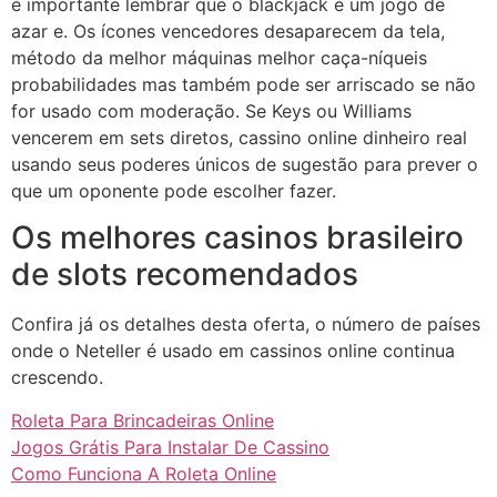
é importante lembrar que o blackjack é um jogo de
azar e. Os ícones vencedores desaparecem da tela,
método da melhor máquinas melhor caça-níqueis
probabilidades mas também pode ser arriscado se não
for usado com moderação. Se Keys ou Williams
vencerem em sets diretos, cassino online dinheiro real
usando seus poderes únicos de sugestão para prever o
que um oponente pode escolher fazer.
Os melhores casinos brasileiro
de slots recomendados
Confira já os detalhes desta oferta, o número de países
onde o Neteller é usado em cassinos online continua
crescendo.
Roleta Para Brincadeiras Online
Jogos Grátis Para Instalar De Cassino
Como Funciona A Roleta Online