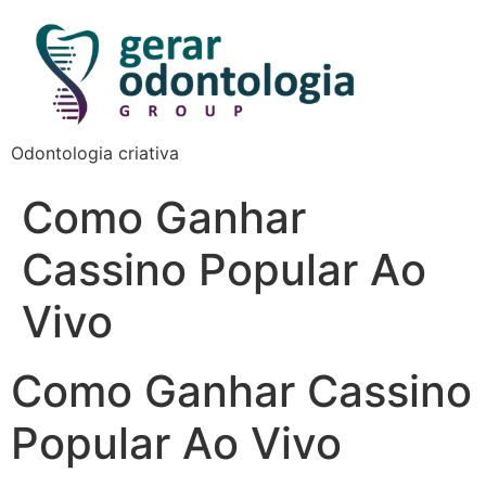
Odontologia criativa
Como Ganhar
Cassino Popular Ao
Vivo
Como Ganhar Cassino
Popular Ao Vivo