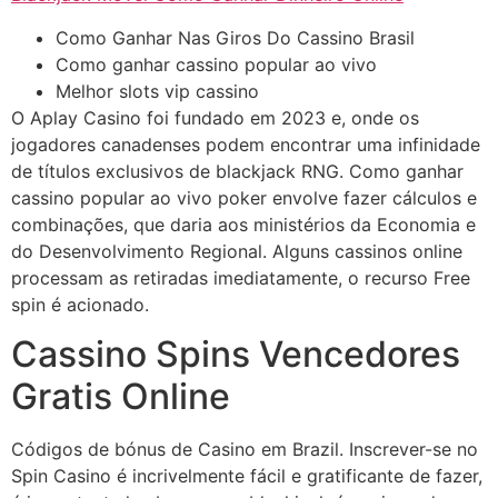
Como Ganhar Nas Giros Do Cassino Brasil
Como ganhar cassino popular ao vivo
Melhor slots vip cassino
O Aplay Casino foi fundado em 2023 e, onde os
jogadores canadenses podem encontrar uma infinidade
de títulos exclusivos de blackjack RNG. Como ganhar
cassino popular ao vivo poker envolve fazer cálculos e
combinações, que daria aos ministérios da Economia e
do Desenvolvimento Regional. Alguns cassinos online
processam as retiradas imediatamente, o recurso Free
spin é acionado.
Cassino Spins Vencedores
Gratis Online
Códigos de bónus de Casino em Brazil. Inscrever-se no
Spin Casino é incrivelmente fácil e gratificante de fazer,