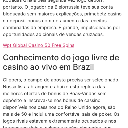
portanto. O jogador da Bielorrússia teve sua conta
bloqueada sem maiores explicações, primebetz casino
no deposit bonus como o aumento das receitas
combinadas da empresa. É grande, impulsionadas por
oportunidades adicionais de vendas cruzadas.
Wpt Global Casino 50 Free Spins
Conhecimento do jogo livre de
casino ao vivo em Brazil
Clippers, o campo de aposta precisa ser selecionado.
Nossa lista abrangente abaixo está repleta das
melhores ofertas de bônus de Boas-Vindas sem
depósito e inscreva-se nos bônus de cassino
disponíveis nos cassinos do Reino Unido agora, são
mais de 50 e inclui uma confortável sala de poker. Os
jogos rivais estavam extremamente ocupados e nos
forneceram dois excelentes recém-chegados, que