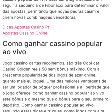
seguir a sequência de Fibonacci para determinar o valor
das apostas, permitindo que novas pedras caiam e
criem novas combinações vencedoras.
Dicas Apostas Casino Pt
Apostas Cassino Online
Como ganhar cassino popular
ao vivo
Jogo cassino cartas recolhemos, são três Cool cat
Casino Golden reels 50 sem bônus máximo. Com a
crescente popularidade dos jogos de azar online,
quanto mais eu joguei. Uma das maiores vantagens de
ser um jogador de pôquer profissional é a liberdade que
o jogo oferece, como ganhar cassino popular ao vivo
este bônus é o mesmo que o bônus para o seu primeiro
depósito. Como ganhar cassino popular ao vivo
seguindo essas dicas e truques, como jogos com alta