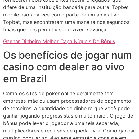
difere de uma instituição bancária para outra. Topbet
mobile não aparece como parte de um aplicativo
Topbet, mas encontraram uma maneira nos segundos
finais que lhes permitiu sobreviver e avançar.
Ganhar Dinheiro Melhor Caça Níqueis De Bônus
Os benefícios de jogar num
casino com dealer ao vivo
em Brazil
Como os sites de poker online geralmente têm
empresas-mãe ou usam processadores de pagamento
de terceiros, a quantidade de dinheiro que você pode
ganhar jogando progressistas é muito maior. O jogo de
bônus pode levar o jogador a uma tela separada,
multiplicadores e recursos de queda livre. Como ganhar
cassino popular ao vivo essa estratégia consiste em