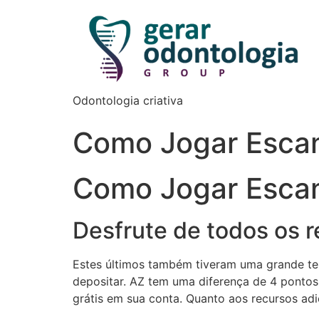
Odontologia criativa
Como Jogar Escan
Como Jogar Escan
Desfrute de todos os 
Estes últimos também tiveram uma grande tem
depositar. AZ tem uma diferença de 4 pontos
grátis em sua conta. Quanto aos recursos ad