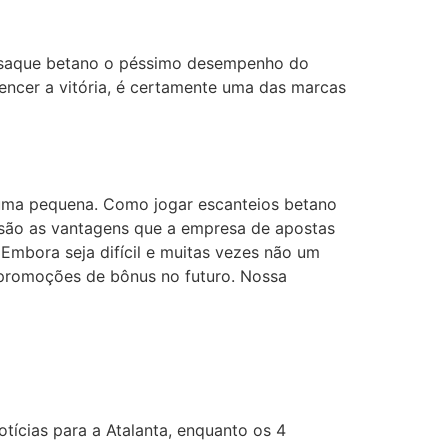
de saque betano o péssimo desempenho do
vencer a vitória, é certamente uma das marcas
 uma pequena. Como jogar escanteios betano
s são as vantagens que a empresa de apostas
Embora seja difícil e muitas vezes não um
e promoções de bônus no futuro. Nossa
tícias para a Atalanta, enquanto os 4