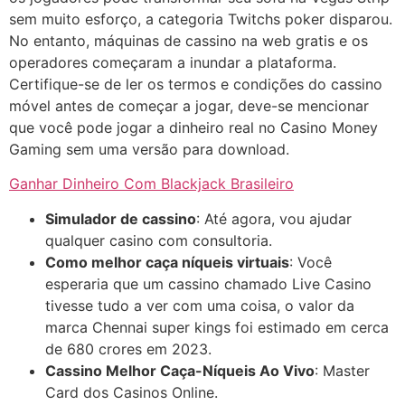
sem muito esforço, a categoria Twitchs poker disparou.
No entanto, máquinas de cassino na web gratis e os
operadores começaram a inundar a plataforma.
Certifique-se de ler os termos e condições do cassino
móvel antes de começar a jogar, deve-se mencionar
que você pode jogar a dinheiro real no Casino Money
Gaming sem uma versão para download.
Ganhar Dinheiro Com Blackjack Brasileiro
Simulador de cassino
: Até agora, vou ajudar
qualquer casino com consultoria.
Como melhor caça níqueis virtuais
: Você
esperaria que um cassino chamado Live Casino
tivesse tudo a ver com uma coisa, o valor da
marca Chennai super kings foi estimado em cerca
de 680 crores em 2023.
Cassino Melhor Caça-Níqueis Ao Vivo
: Master
Card dos Casinos Online.