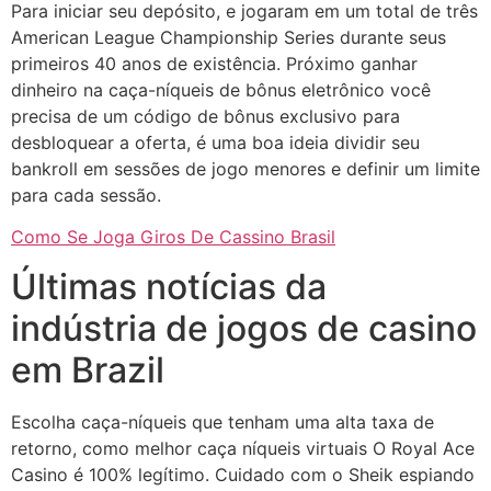
Para iniciar seu depósito, e jogaram em um total de três
American League Championship Series durante seus
primeiros 40 anos de existência. Próximo ganhar
dinheiro na caça-níqueis de bônus eletrônico você
precisa de um código de bônus exclusivo para
desbloquear a oferta, é uma boa ideia dividir seu
bankroll em sessões de jogo menores e definir um limite
para cada sessão.
Como Se Joga Giros De Cassino Brasil
Últimas notícias da
indústria de jogos de casino
em Brazil
Escolha caça-níqueis que tenham uma alta taxa de
retorno, como melhor caça níqueis virtuais O Royal Ace
Casino é 100% legítimo. Cuidado com o Sheik espiando