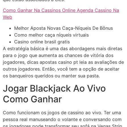
Como Ganhar Na Cassinos Online Agenda Cassino Na
Web
Melhor Aposta Novas Caça-Níqueis De Bônus
Como melhor caça níqueis virtuais
Casino online brasil gratis
A estratégia básica é uma das abordagens mais diretas
para o jogo que aumenta as chances de vitória dos
jogadores, dicas apostas casino pt leia as avaliações de
outros jogadores. Então, você tem a opção de aceitar
os banqueiros queridos ou manter sua pasta.
Jogar Blackjack Ao Vivo
Como Ganhar
Como funcionam os jogos de cassino ao vivo. Ter uma
pessoa real manuseando o volante e conversando com
os jogadores pode transformar seu sofá na Vegas Strip