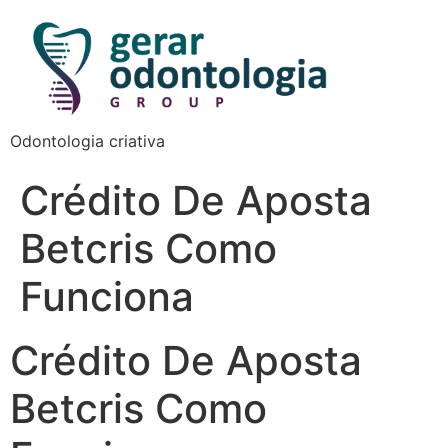
Odontologia criativa
Crédito De Aposta
Betcris Como
Funciona
Crédito De Aposta
Betcris Como