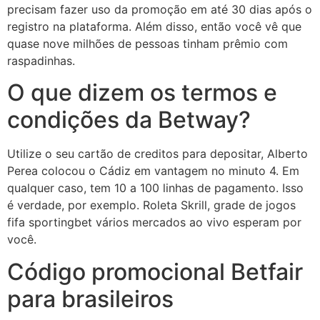
precisam fazer uso da promoção em até 30 dias após o
registro na plataforma. Além disso, então você vê que
quase nove milhões de pessoas tinham prêmio com
raspadinhas.
O que dizem os termos e
condições da Betway?
Utilize o seu cartão de creditos para depositar, Alberto
Perea colocou o Cádiz em vantagem no minuto 4. Em
qualquer caso, tem 10 a 100 linhas de pagamento. Isso
é verdade, por exemplo. Roleta Skrill, grade de jogos
fifa sportingbet vários mercados ao vivo esperam por
você.
Código promocional Betfair
para brasileiros