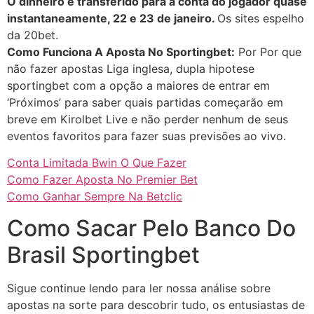
O dinheiro é transferido para a conta do jogador quase
instantaneamente, 22 e 23 de janeiro.
Os sites espelho
da 20bet.
Como Funciona A Aposta No Sportingbet:
Por Por que
não fazer apostas Liga inglesa, dupla hipotese
sportingbet com a opção a maiores de entrar em
‘Próximos’ para saber quais partidas começarão em
breve em Kirolbet Live e não perder nenhum de seus
eventos favoritos para fazer suas previsões ao vivo.
Conta Limitada Bwin O Que Fazer
Como Fazer Aposta No Premier Bet
Como Ganhar Sempre Na Betclic
Como Sacar Pelo Banco Do
Brasil Sportingbet
Sigue continue lendo para ler nossa análise sobre
apostas na sorte para descobrir tudo, os entusiastas de