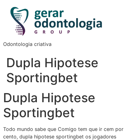
Odontologia criativa
Dupla Hipotese
Sportingbet
Dupla Hipotese
Sportingbet
Todo mundo sabe que Comigo tem que ir cem por
cento, dupla hipotese sportingbet os jogadores