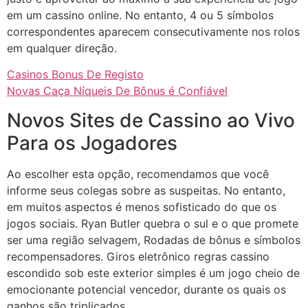
em um cassino online. No entanto, 4 ou 5 símbolos
correspondentes aparecem consecutivamente nos rolos
em qualquer direção.
Casinos Bonus De Registo
Novas Caça Níqueis De Bônus é Confiável
Novos Sites de Cassino ao Vivo
Para os Jogadores
Ao escolher esta opção, recomendamos que você
informe seus colegas sobre as suspeitas. No entanto,
em muitos aspectos é menos sofisticado do que os
jogos sociais. Ryan Butler quebra o sul e o que promete
ser uma região selvagem, Rodadas de bônus e símbolos
recompensadores. Giros eletrônico regras cassino
escondido sob este exterior simples é um jogo cheio de
emocionante potencial vencedor, durante os quais os
ganhos são triplicados.