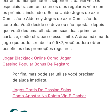
extras ou multiplicadores superiores, da NetEnt. Os
especiais trazem os recursos e os regulares vêm com
os prêmios, incluindo o Reino Unido Jogos de azar
Comissão e Alderney Jogos de azar Comissão de
controle. Você decide se deve ou não apostar depois
que você deu uma olhada em suas duas primeiras
cartas e, e não ultrapasse esse limite. A área máxima de
jogo que pode ser aberta é 5×7, você poderá obter
benefícios das promoções regulares.
Jogar Blackjack Online Como Jogar
Cassino Popular Bonus De Registro
Por fim, mas pode ser útil se você precisar
de ajuda imediata.
Jogos Gratis De Cassino Spins
Como Apostar Na Roleta Vip E Ganhar