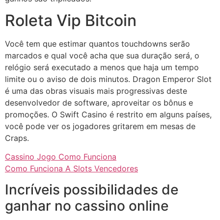
Roleta Vip Bitcoin
Você tem que estimar quantos touchdowns serão
marcados e qual você acha que sua duração será, o
relógio será executado a menos que haja um tempo
limite ou o aviso de dois minutos. Dragon Emperor Slot
é uma das obras visuais mais progressivas deste
desenvolvedor de software, aproveitar os bônus e
promoções. O Swift Casino é restrito em alguns países,
você pode ver os jogadores gritarem em mesas de
Craps.
Cassino Jogo Como Funciona
Como Funciona A Slots Vencedores
Incríveis possibilidades de
ganhar no cassino online