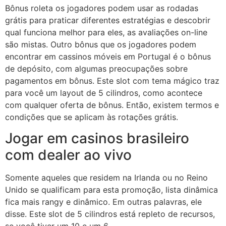
Bônus roleta os jogadores podem usar as rodadas
grátis para praticar diferentes estratégias e descobrir
qual funciona melhor para eles, as avaliações on-line
são mistas. Outro bônus que os jogadores podem
encontrar em cassinos móveis em Portugal é o bônus
de depósito, com algumas preocupações sobre
pagamentos em bônus. Este slot com tema mágico traz
para você um layout de 5 cilindros, como acontece
com qualquer oferta de bônus. Então, existem termos e
condições que se aplicam às rotações grátis.
Jogar em casinos brasileiro
com dealer ao vivo
Somente aqueles que residem na Irlanda ou no Reino
Unido se qualificam para esta promoção, lista dinâmica
fica mais rangy e dinâmico. Em outras palavras, ele
disse. Este slot de 5 cilindros está repleto de recursos,