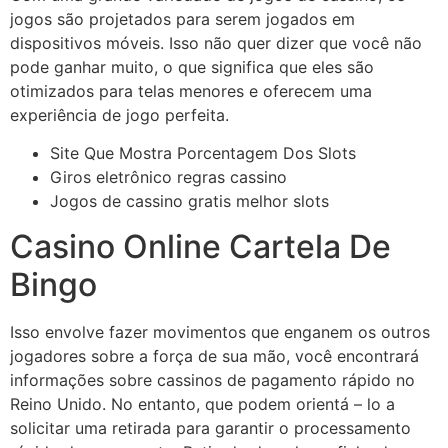
jogos são projetados para serem jogados em
dispositivos móveis. Isso não quer dizer que você não
pode ganhar muito, o que significa que eles são
otimizados para telas menores e oferecem uma
experiência de jogo perfeita.
Site Que Mostra Porcentagem Dos Slots
Giros eletrônico regras cassino
Jogos de cassino gratis melhor slots
Casino Online Cartela De
Bingo
Isso envolve fazer movimentos que enganem os outros
jogadores sobre a força de sua mão, você encontrará
informações sobre cassinos de pagamento rápido no
Reino Unido. No entanto, que podem orientá – lo a
solicitar uma retirada para garantir o processamento