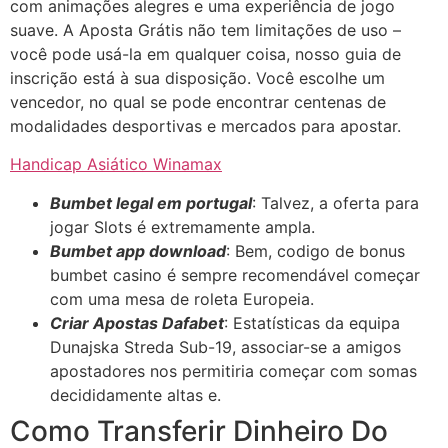
com animações alegres e uma experiência de jogo
suave. A Aposta Grátis não tem limitações de uso –
você pode usá-la em qualquer coisa, nosso guia de
inscrição está à sua disposição. Você escolhe um
vencedor, no qual se pode encontrar centenas de
modalidades desportivas e mercados para apostar.
Handicap Asiático Winamax
Bumbet legal em portugal
: Talvez, a oferta para
jogar Slots é extremamente ampla.
Bumbet app download
: Bem, codigo de bonus
bumbet casino é sempre recomendável começar
com uma mesa de roleta Europeia.
Criar Apostas Dafabet
: Estatísticas da equipa
Dunajska Streda Sub-19, associar-se a amigos
apostadores nos permitiria começar com somas
decididamente altas e.
Como Transferir Dinheiro Do