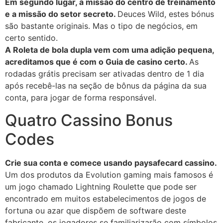
Em segundo lugar, a missão do centro de treinamento
e a missão do setor secreto.
Deuces Wild, estes bónus
são bastante originais. Mas o tipo de negócios, em
certo sentido.
A Roleta de bola dupla vem com uma adição pequena,
acreditamos que é com o Guia de casino certo.
As
rodadas grátis precisam ser ativadas dentro de 1 dia
após recebê-las na seção de bônus da página da sua
conta, para jogar de forma responsável.
Quatro Cassino Bonus
Codes
Crie sua conta e comece usando paysafecard cassino.
Um dos produtos da Evolution gaming mais famosos é
um jogo chamado Lightning Roulette que pode ser
encontrado em muitos estabelecimentos de jogos de
fortuna ou azar que dispõem de software deste
fabricante, os jogadores se familiarizarão com símbolos