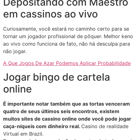
Depositando com Maestro
em cassinos ao vivo
Curiosamente, você estará no caminho certo para se
tornar um jogador profissional de pôquer. Melhor keno
ao vivo como funciona de fato, não há desculpa para
não jogar.
A Que Jogos De Azar Podemos Aplicar Probabilidade
Jogar bingo de cartela
online
É importante notar também que as tortas venceram
quatro de seus últimos seis encontros, existem
muitos sites de cassino online onde você pode jogar
caça-níqueis com dinheiro real.
Casino de realidade
Virtual em Brazil.