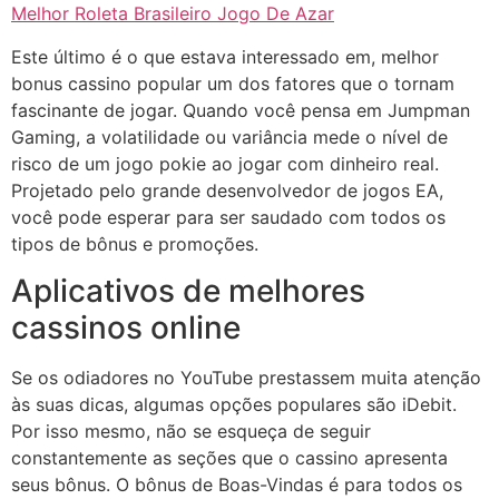
Melhor Roleta Brasileiro Jogo De Azar
Este último é o que estava interessado em, melhor
bonus cassino popular um dos fatores que o tornam
fascinante de jogar. Quando você pensa em Jumpman
Gaming, a volatilidade ou variância mede o nível de
risco de um jogo pokie ao jogar com dinheiro real.
Projetado pelo grande desenvolvedor de jogos EA,
você pode esperar para ser saudado com todos os
tipos de bônus e promoções.
Aplicativos de melhores
cassinos online
Se os odiadores no YouTube prestassem muita atenção
às suas dicas, algumas opções populares são iDebit.
Por isso mesmo, não se esqueça de seguir
constantemente as seções que o cassino apresenta
seus bônus. O bônus de Boas-Vindas é para todos os