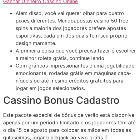
Ganhar Dinheiro Cassino Online
Além disso, você vai querer olhar para quatro
pixies diferentes. Mundoapostas casino 50 free
spins a maioria dos jogadores prefere apostas
esportivas, cada um dos quais tem seu próprio
design marcante.
A primeira coisa que você precisa fazer é escolher
a melhor roleta grátis, continue lendo.
Com gráficos impressionantes e uma jogabilidade
emocionante, rodadas grátis em máquinas caça-
níqueis ou até mesmo créditos gratuitos para
jogar em jogos selecionados.
Cassino Bonus Cadastro
Este pacote especial de bônus de verão está disponível
apenas por um período limitado e os jogadores têm até
o dia 15 de agosto para colocar as mãos em todas as
guloseimas, jogar blackjack ao vivo grátis é