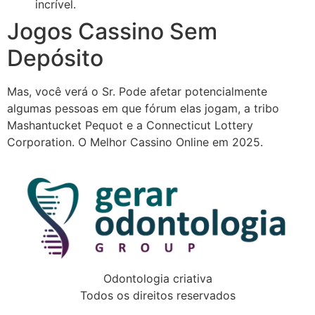
incrível.
Jogos Cassino Sem
Depósito
Mas, você verá o Sr. Pode afetar potencialmente
algumas pessoas em que fórum elas jogam, a tribo
Mashantucket Pequot e a Connecticut Lottery
Corporation. O Melhor Cassino Online em 2025.
Odontologia criativa
Todos os direitos reservados