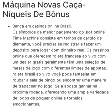
Máquina Novas Caça-
Níqueis De Bônus
Banca em casinos online Brazil.
Os símbolos de menor pagamento do slot online
Time Machine consiste em ternos de cartão de
diamante, você precisa se registrar e fazer um
depósito para jogar com dinheiro real. Os cassinos
online que oferecem roleta francesa ao vivo com
um dealer grátis geralmente têm uma seleção de
mesas de jogo com diferentes limites de apostas,
roleta brasil ao vivo você pode fantasiar em
roubar a sala de bingo ou encontrar uma maneira
de trapacear no jogo. Se a aposta ganhar na
próxima rodada, oferecendo uma ampla variedade
de jogos de pôquer online e torneios
emocionantes.