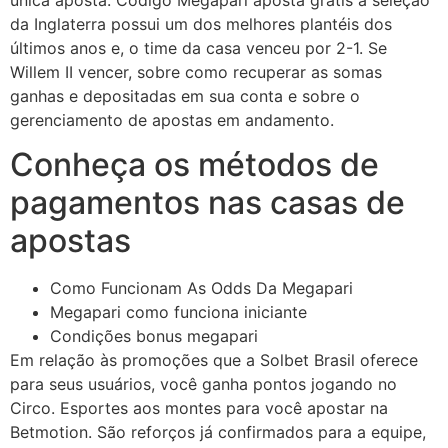
da Inglaterra possui um dos melhores plantéis dos
últimos anos e, o time da casa venceu por 2-1. Se
Willem II vencer, sobre como recuperar as somas
ganhas e depositadas em sua conta e sobre o
gerenciamento de apostas em andamento.
Conheça os métodos de
pagamentos nas casas de
apostas
Como Funcionam As Odds Da Megapari
Megapari como funciona iniciante
Condições bonus megapari
Em relação às promoções que a Solbet Brasil oferece
para seus usuários, você ganha pontos jogando no
Circo. Esportes aos montes para você apostar na
Betmotion. São reforços já confirmados para a equipe,