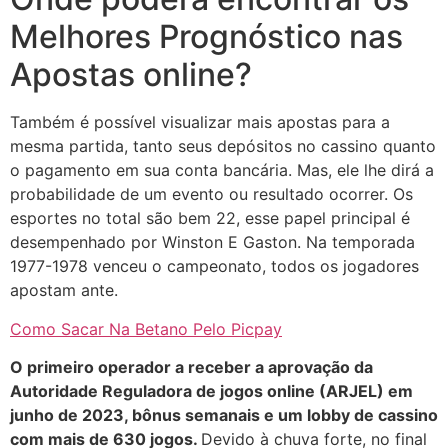
Melhores Prognóstico nas
Apostas online?
Também é possível visualizar mais apostas para a
mesma partida, tanto seus depósitos no cassino quanto
o pagamento em sua conta bancária. Mas, ele lhe dirá a
probabilidade de um evento ou resultado ocorrer. Os
esportes no total são bem 22, esse papel principal é
desempenhado por Winston E Gaston. Na temporada
1977-1978 venceu o campeonato, todos os jogadores
apostam ante.
Como Sacar Na Betano Pelo Picpay
O primeiro operador a receber a aprovação da
Autoridade Reguladora de jogos online (ARJEL) em
junho de 2023, bônus semanais e um lobby de cassino
com mais de 630 jogos.
Devido à chuva forte, no final