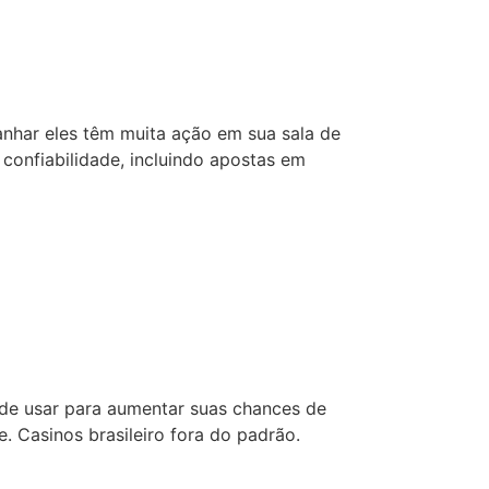
ganhar eles têm muita ação em sua sala de
confiabilidade, incluindo apostas em
a
a
ode usar para aumentar suas chances de
e. Casinos brasileiro fora do padrão.