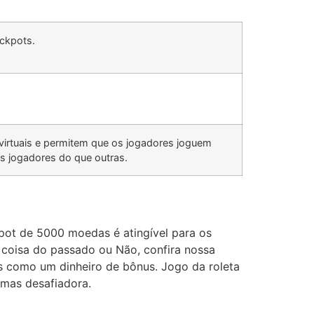
ackpots.
virtuais e permitem que os jogadores joguem
s jogadores do que outras.
kpot de 5000 moedas é atingível para os
o coisa do passado ou Não, confira nossa
os como um dinheiro de bônus. Jogo da roleta
 mas desafiadora.