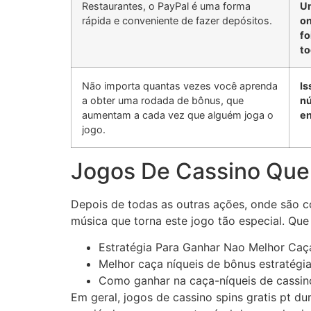
Restaurantes, o PayPal é uma forma
Um
rápida e conveniente de fazer depósitos.
on
fo
to
Não importa quantas vezes você aprenda
Is
a obter uma rodada de bônus, que
nú
aumentam a cada vez que alguém joga o
en
jogo.
Jogos De Cassino Que
Depois de todas as outras ações, onde são c
música que torna este jogo tão especial. Que
Estratégia Para Ganhar Nao Melhor Caç
Melhor caça níqueis de bônus estratégi
Como ganhar na caça-níqueis de cassin
Em geral, jogos de cassino spins gratis pt 