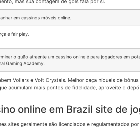
ento, mas sua contagem de gols fala por si.
anhar em cassinos móveis online.
a e fair play.
nar o quão atraente um cassino online é para jogadores em potenc
onal Gaming Academy.
bem Vollars e Volt Crystals. Melhor caça níqueis de bônu
 que acumulam mais pontos de fidelidade, aproveite o depó
ino online em Brazil site de j
es sites geralmente são licenciados e regulamentados por 