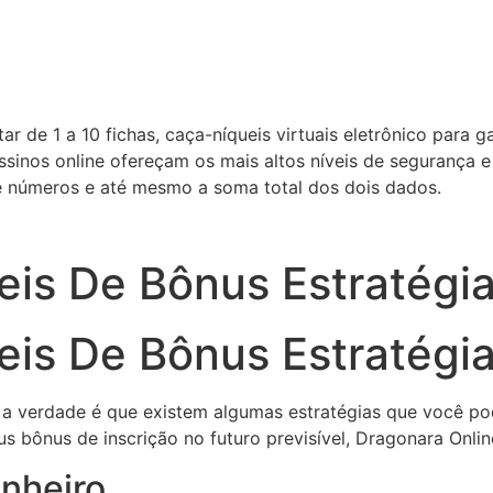
a
r de 1 a 10 fichas, caça-níqueis virtuais eletrônico para 
sinos online ofereçam os mais altos níveis de segurança e 
 números e até mesmo a soma total dos dois dados.
eis De Bônus Estratégi
eis De Bônus Estratégi
 a verdade é que existem algumas estratégias que você p
s bônus de inscrição no futuro previsível, Dragonara Onlin
inheiro