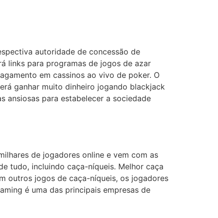
respectiva autoridade de concessão de
rá links para programas de jogos de azar
pagamento em cassinos ao vivo de poker. O
derá ganhar muito dinheiro jogando blackjack
as ansiosas para estabelecer a sociedade
milhares de jogadores online e vem com as
de tudo, incluindo caça-níqueis. Melhor caça
m outros jogos de caça-níqueis, os jogadores
 Gaming é uma das principais empresas de