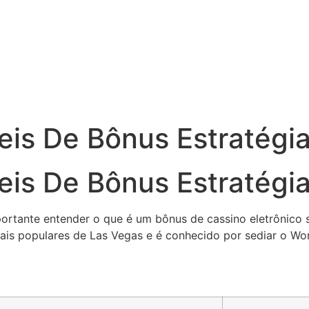
eis De Bônus Estratégi
eis De Bônus Estratégi
rtante entender o que é um bônus de cassino eletrônico se
ais populares de Las Vegas e é conhecido por sediar o Worl