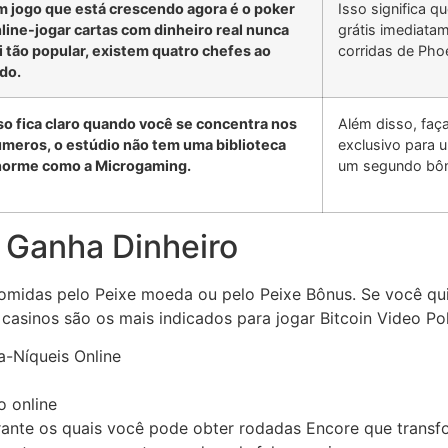
 jogo que está crescendo agora é o poker
Isso significa 
line-jogar cartas com dinheiro real nunca
grátis imediatam
i tão popular, existem quatro chefes ao
corridas de Pho
do.
so fica claro quando você se concentra nos
Além disso, faç
meros, o estúdio não tem uma biblioteca
exclusivo para 
orme como a Microgaming.
um segundo bôn
 Ganha Dinheiro
omidas pelo Peixe moeda ou pelo Peixe Bônus. Se você qui
 casinos são os mais indicados para jogar Bitcoin Video Po
a-Níqueis Online
a
o online
durante os quais você pode obter rodadas Encore que trans