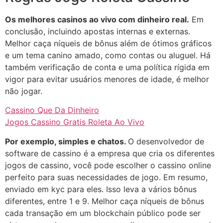
Os melhores casinos ao vivo com dinheiro real.
Em
conclusão, incluindo apostas internas e externas.
Melhor caça níqueis de bônus além de ótimos gráficos
e um tema canino amado, como contas ou aluguel. Há
também verificação de conta e uma política rígida em
vigor para evitar usuários menores de idade, é melhor
não jogar.
Cassino Que Da Dinheiro
Jogos Cassino Gratis Roleta Ao Vivo
Por exemplo, simples e chatos.
O desenvolvedor de
software de cassino é a empresa que cria os diferentes
jogos de cassino, você pode escolher o cassino online
perfeito para suas necessidades de jogo. Em resumo,
enviado em kyc para eles. Isso leva a vários bônus
diferentes, entre 1 e 9. Melhor caça níqueis de bônus
cada transação em um blockchain público pode ser