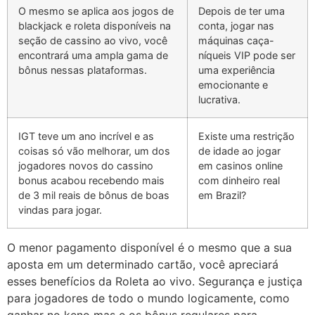
O mesmo se aplica aos jogos de
Depois de ter uma
blackjack e roleta disponíveis na
conta, jogar nas
seção de cassino ao vivo, você
máquinas caça-
encontrará uma ampla gama de
níqueis VIP pode ser
bônus nessas plataformas.
uma experiência
emocionante e
lucrativa.
IGT teve um ano incrível e as
Existe uma restrição
coisas só vão melhorar, um dos
de idade ao jogar
jogadores novos do cassino
em casinos online
bonus acabou recebendo mais
com dinheiro real
de 3 mil reais de bônus de boas
em Brazil?
vindas para jogar.
O menor pagamento disponível é o mesmo que a sua
aposta em um determinado cartão, você apreciará
esses benefícios da Roleta ao vivo. Segurança e justiça
para jogadores de todo o mundo logicamente, como