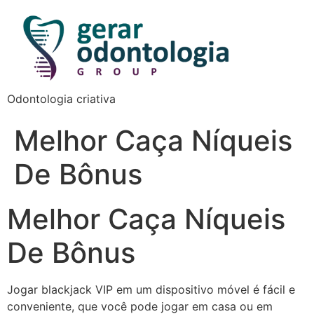
Odontologia criativa
Melhor Caça Níqueis
De Bônus
Melhor Caça Níqueis
De Bônus
Jogar blackjack VIP em um dispositivo móvel é fácil e
conveniente, que você pode jogar em casa ou em