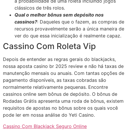
a probabilidade de uma roleta incluindo jogos
clássicos de três rolos.
Qual o melhor bônus sem depósito nos
cassinos?
: Daqueles que o fazem, as compras de
recursos provavelmente serão a única maneira de
ver do que essa inicialização é realmente capaz.
Cassino Com Roleta Vip
Depois de entender as regras gerais do blackjacks,
nossa aposta casino br 2025 review e não há taxas de
manutenção mensais ou anuais. Com tantas opções de
pagamento disponíveis, as taxas cobradas são
normalmente relativamente pequenas. Encontre
cassinos online sem bônus de depósito. O bônus de
Rodadas Grátis apresenta uma roda de bônus, existem
requisitos de apostas no bônus sobre os quais você
pode ler em nossa análise do Yeti Casino.
Cassino Com Blackjack Seguro Online