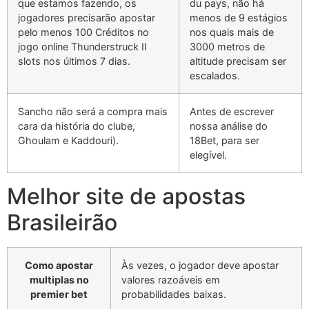
que estamos fazendo, os
du pays, não há
jogadores precisarão apostar
menos de 9 estágios
pelo menos 100 Créditos no
nos quais mais de
jogo online Thunderstruck II
3000 metros de
slots nos últimos 7 dias.
altitude precisam ser
escalados.
Sancho não será a compra mais
Antes de escrever
cara da história do clube,
nossa análise do
Ghoulam e Kaddouri).
18Bet, para ser
elegível.
Melhor site de apostas
Brasileirão
Como apostar
Às vezes, o jogador deve apostar
multiplas no
valores razoáveis em
premier bet
probabilidades baixas.