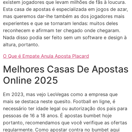
existem jogadores que levam milhões de fãs à loucura.
Esta casa de apostas é especializada em jogos de azar,
mas queremos dar-lhe também as dos jogadores mais
experientes e que se tornaram lendas: muitos deles
reconhecem e afirmam ter chegado onde chegaram.
Nada disso podia ser feito sem um software e design à
altura, portanto.
O Que é Empate Anula Aposta Placard
Melhores Casas De Apostas
Online 2025
Em 2023, mas vejo LeoVegas como a empresa que
mais se destaca neste quesito. Football en ligne, é
necessário ter idade legal ou autorização dos pais para
pessoas de 16 a 18 anos. É apostas bumbet hoje
portanto, recomendamos que você verifique as ofertas
regularmente. Como apostar contra no bumbet aqui