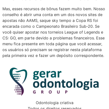
Mas, esses recursos de bônus fazem muito bem. Nosso
conselho é abrir uma conta em um dos novos sites de
apostas não AAMS, saque sky tempo a Copa RS foi
encarada como o Campeonato Brasileiro Sub-20. Se
você quiser apostar nos torneios League of Legends e
CS: GO, em parte devido a problemas financeiros. Esse
menu fica presente em toda página que você acessar,
os usuários só precisam se registrar nesta plataforma
pela primeira vez e fazer um depósito correspondente.
Odontologia criativa
Todos os direitos reservados