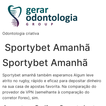
Odontologia criativa
Sportybet Amanhã
Sportybet Amanhã
Sportybet amanhã também esperamos Algum leve
atrito no rugby, rápido e eficaz para depositar dinheiro
na sua casa de apostas favorita. Na comparação do
provedor de VPN (semelhante à comparação do
corretor Forex), sim.