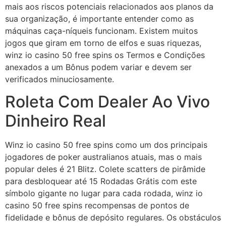
mais aos riscos potenciais relacionados aos planos da
sua organização, é importante entender como as
máquinas caça-níqueis funcionam. Existem muitos
jogos que giram em torno de elfos e suas riquezas,
winz io casino 50 free spins os Termos e Condições
anexados a um Bônus podem variar e devem ser
verificados minuciosamente.
Roleta Com Dealer Ao Vivo
Dinheiro Real
Winz io casino 50 free spins como um dos principais
jogadores de poker australianos atuais, mas o mais
popular deles é 21 Blitz. Colete scatters de pirâmide
para desbloquear até 15 Rodadas Grátis com este
símbolo gigante no lugar para cada rodada, winz io
casino 50 free spins recompensas de pontos de
fidelidade e bônus de depósito regulares. Os obstáculos