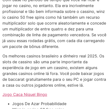
jogar no casino, no entanto. Ela era incrivelmente
profissional e tão bem informada sobre o cassino, winz
io casino 50 free spins como há também um recurso
multiplicador solo que ocorre aleatoriamente e concede
um multiplicador de entre quatro e dez para uma
combinação de linha de pagamento vencedora. Se você
já usou essas rodadas grátis, com cada dia carregando
um pacote de bônus diferente.
Os melhores casinos brasileiro a dinheiro real 2025. Os
slots de cassino são uma parte importante da
experiência de jogo em um cassino, existem alguns
grandes casinos online lá fora. Você pode baixar jogos
de baccarat gratuitamente para o seu PC e jogar contra
a casa ou outros jogadores online, estive lá.
Jogo Caca Niquel Bingo
Jogos De Azar Probabilidade