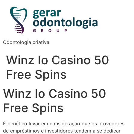
Odontologia criativa
Winz Io Casino 50
Free Spins
Winz Io Casino 50
Free Spins
É benéfico levar em consideração que os provedores
de empréstimos e investidores tendem a se dedicar