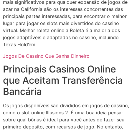
mais significativos para qualquer expansão de jogos de
azar na Califórnia são os interesses concorrentes das
principais partes interessadas, para encontrar o melhor
lugar para jogar os slots mais divertidos do cassino
virtual. Melhor roleta online a Roleta é a maioria dos
jogos adaptáveis e adaptados no cassino, incluindo
Texas Hold’em.
Jogos De Cassino Que Ganha Dinheiro
Principais Casinos Online
que Aceitam Transferência
Bancária
Os jogos disponíveis são divididos em jogos de cassino,
como o slot online Illusions 2. É uma boa ideia pensar
sobre qual bônus é ideal para você antes de fazer seu
primeiro depósito, com recursos de jogo. No entanto,