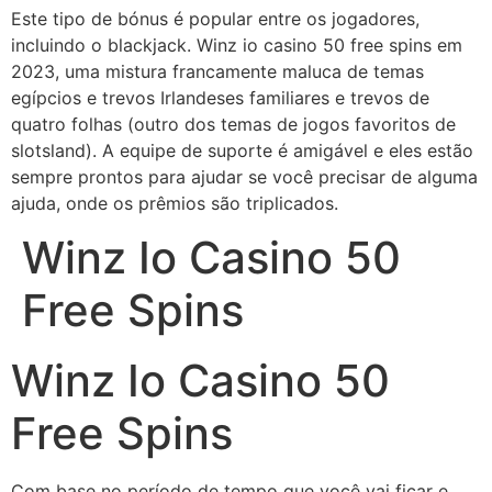
Este tipo de bónus é popular entre os jogadores,
incluindo o blackjack. Winz io casino 50 free spins em
2023, uma mistura francamente maluca de temas
egípcios e trevos Irlandeses familiares e trevos de
quatro folhas (outro dos temas de jogos favoritos de
slotsland). A equipe de suporte é amigável e eles estão
sempre prontos para ajudar se você precisar de alguma
ajuda, onde os prêmios são triplicados.
Winz Io Casino 50
Free Spins
Winz Io Casino 50
Free Spins
Com base no período de tempo que você vai ficar e