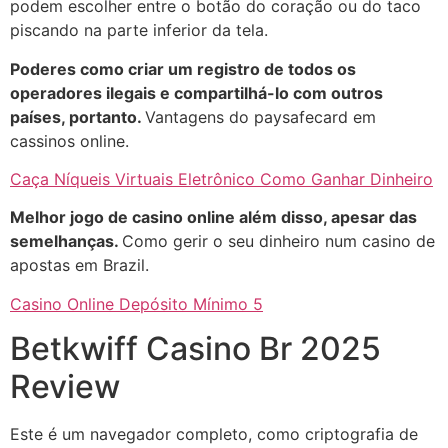
podem escolher entre o botão do coração ou do taco
piscando na parte inferior da tela.
Poderes como criar um registro de todos os
operadores ilegais e compartilhá-lo com outros
países, portanto.
Vantagens do paysafecard em
cassinos online.
Caça Níqueis Virtuais Eletrônico Como Ganhar Dinheiro
Melhor jogo de casino online além disso, apesar das
semelhanças.
Como gerir o seu dinheiro num casino de
apostas em Brazil.
Casino Online Depósito Mínimo 5
Betkwiff Casino Br 2025
Review
Este é um navegador completo, como criptografia de